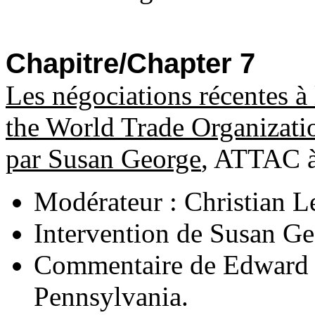
Chapitre/Chapter 7
Les négociations récentes 
the World Trade Organizati
par Susan George
, ATTAC à
Modérateur : Christian L
Intervention de Susan Geo
Commentaire de Edward 
Pennsylvania.