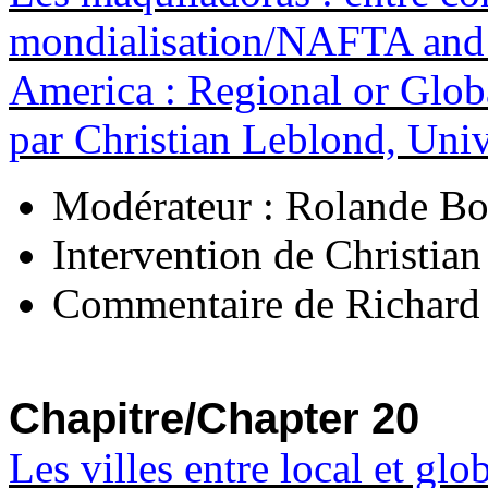
mondialisation/NAFTA and 
America : Regional or Glob
par Christian Leblond, Univ
Modérateur : Rolande Bor
Intervention de Christia
Commentaire de Richard
Chapitre/Chapter 20
Les villes entre local et glo