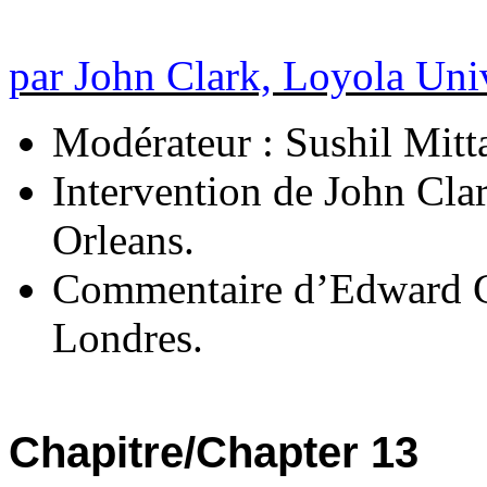
par John Clark, Loyola Uni
Modérateur : Sushil Mittal
Intervention de John Cla
Orleans.
Commentaire d’Edward G
Londres.
Chapitre/Chapter 13