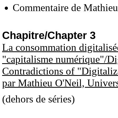
Commentaire de Mathieu 
Chapitre/Chapter 3
La consommation digitalisée
"capitalisme numérique"/Di
Contradictions of "Digitali
par Mathieu O'Neil, Univers
(dehors de séries)