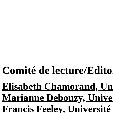
Comité de lecture/Edito
Elisabeth Chamorand, Uni
Marianne Debouzy, Univer
Francis Feeley, Université