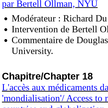
par Bertell Ollman, NYU
Modérateur : Richard Du
Intervention de Bertell 
Commentaire de Douglas
University.
Chapitre/Chapter 18
L'accès aux médicaments da
'mondialisation'/ Access to