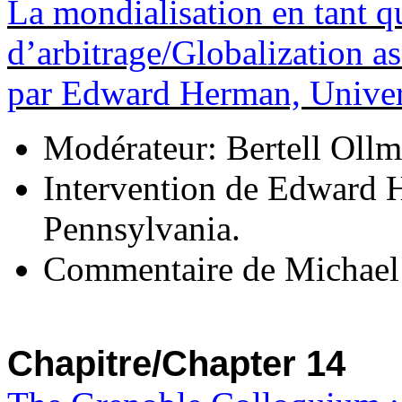
La mondialisation en tant q
d’arbitrage/Globalization as
par Edward Herman, Univers
Modérateur: Bertell Ollm
Intervention de Edward 
Pennsylvania.
Commentaire de Michael 
Chapitre/Chapter 14