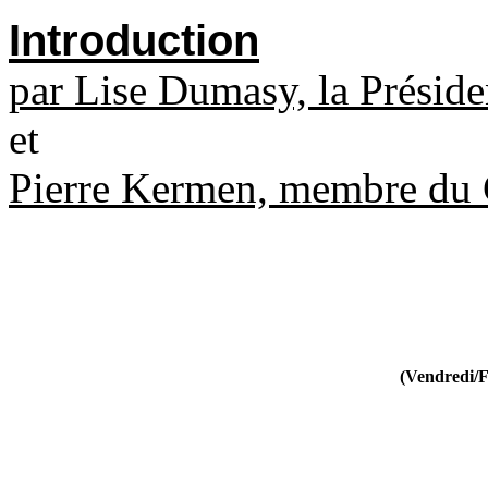
Introduction
par Lise Dumasy, la Préside
et
Pierre Kermen, membre du 
(Vendredi/F