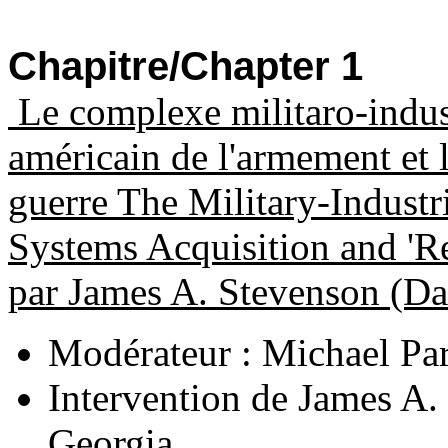
Chapitre/Chapter 1
Le complexe militaro-indus
américain de l'armement et l
guerre The Military-Indus
Systems Acquisition and 'Re
par James A. Stevenson (Da
Modérateur : Michael Par
Intervention de James A.
Georgia
.