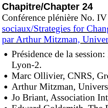
Chapitre/Chapter 24
Conférence plénière No. IV
sociaux/Strategies for Chan
par Arthur Mitzman, Unive
Présidence de la session:
Lyon-2.
Marc Ollivier, CNRS, Gr
Arthur Mitzman, Univers
Jo Briant, Association In