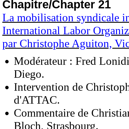
Chapitre/Chapter 21
La mobilisation syndicale in
International Labor Organiz
par Christophe Aguiton, Vi
Modérateur : Fred Lonidi
Diego.
Intervention de Christop
d'ATTAC.
Commentaire de Christian
Bloch, Strasbourg.