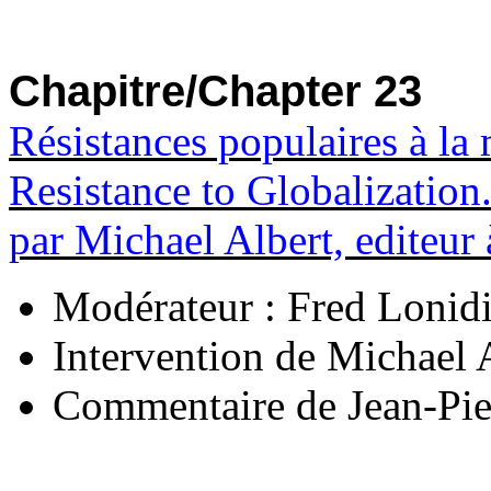
Chapitre/Chapter 23
Résistances populaires à la
Resistance to Globalization
par Michael Albert, editeur
Modérateur : Fred Lonid
Intervention de Michael 
Commentaire de Jean-Pier