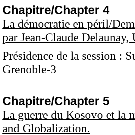
Chapitre/Chapter 4
La démocratie en péril/Demo
par Jean-Claude Delaunay, 
Présidence de la session : S
Grenoble-3
Chapitre/Chapter 5
La guerre du Kosovo et la
and Globalization.