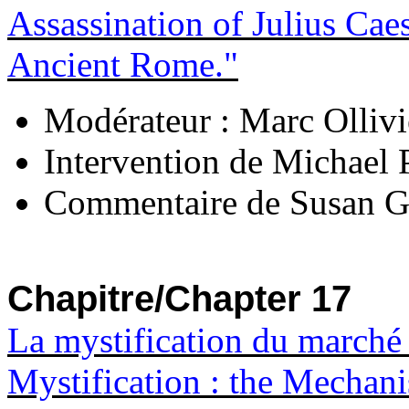
Assassination of Julius Caes
Ancient Rome."
Modérateur : Marc Olliv
Intervention de Michael P
Commentaire de Susan Ge
Chapitre/Chapter 17
La mystification du marché
Mystification : the Mechan