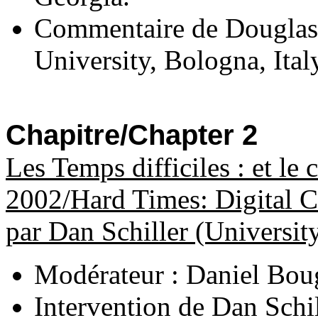
Commentaire de Dougla
University
,
Bologna
,
Ital
Chapitre/Chapter 2
Les Temps difficiles : et le
2002/Hard Times: Digital C
par Dan Schiller (University 
Modérateur : Daniel Bou
Intervention de Dan Schi