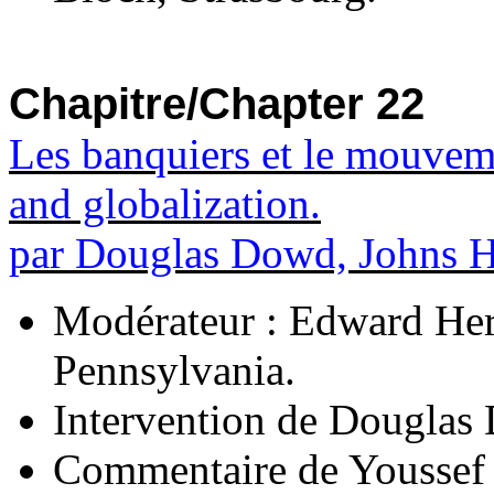
Chapitre/Chapter 22
Les banquiers et le mouvem
and globalization.
par Douglas Dowd, Johns H
Modérateur : Edward Her
Pennsylvania.
Intervention de Douglas
Commentaire de Youssef C