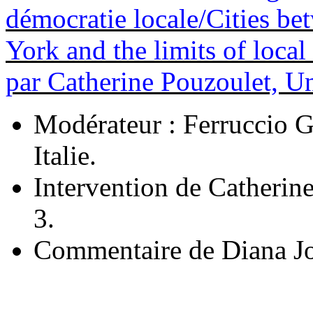
démocratie locale/Cities be
York and the limits of loca
par Catherine Pouzoulet, Un
Modérateur : Ferruccio 
Italie.
Intervention de Catherine
3.
Commentaire de Diana Jo