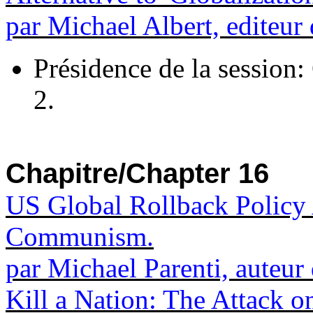
par Michael Albert, editeu
Présidence de la session:
2.
Chapitre/Chapter 16
US Global Rollback Policy 
Communism.
par Michael Parenti, auteur
Kill a Nation: The Attack o