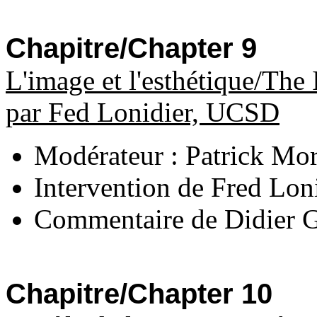
Chapitre/Chapter 9
L'image et l'esthétique/The
par Fed Lonidier, UCSD
Modérateur : Patrick Mor
Intervention de Fred Lo
Commentaire de Didier Gi
Chapitre/Chapter 10