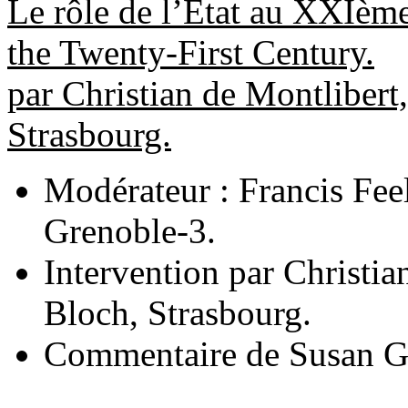
Le rôle de l’Etat au XXIème
the Twenty-First Century.
par Christian de Montlibert
Strasbourg.
Modérateur : Francis Feel
Grenoble-3.
Intervention par Christia
Bloch, Strasbourg.
Commentaire de Susan Ge